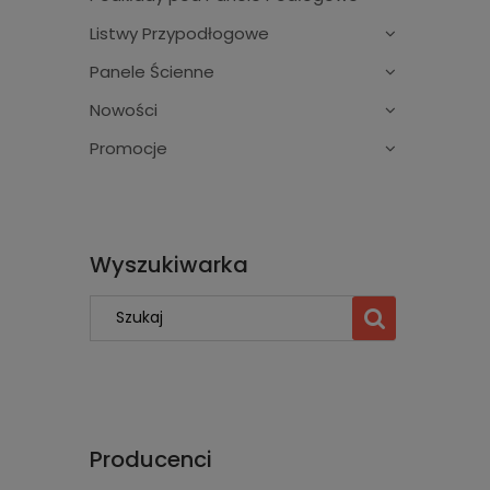
Listwy Przypodłogowe
Panele Ścienne
Nowości
Promocje
Wyszukiwarka
Producenci