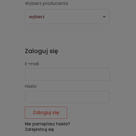
Wybierz producenta
Zaloguj się
E-mail:
Hasło:
Zaloguj się
Nie pamiętasz hasła?
Zarejestruj się