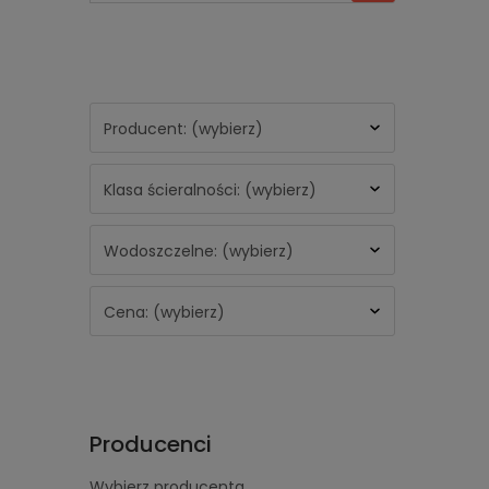
Producent: (wybierz)
Klasa ścieralności: (wybierz)
Wodoszczelne: (wybierz)
Cena: (wybierz)
Producenci
Wybierz producenta