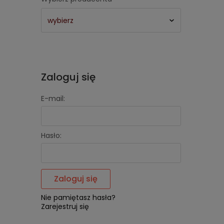
Zaloguj się
E-mail:
Hasło:
Zaloguj się
Nie pamiętasz hasła?
Zarejestruj się