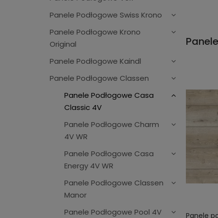
Panele Podłogowe Swiss Krono
Panele Podłogowe Krono
Panel
Original
Panele Podłogowe Kaindl
Panele Podłogowe Classen
Panele Podłogowe Casa
Classic 4V
Panele Podłogowe Charm
4V WR
Panele Podłogowe Casa
Energy 4V WR
Panele Podłogowe Classen
Manor
Panele Podłogowe Pool 4V
Panele p