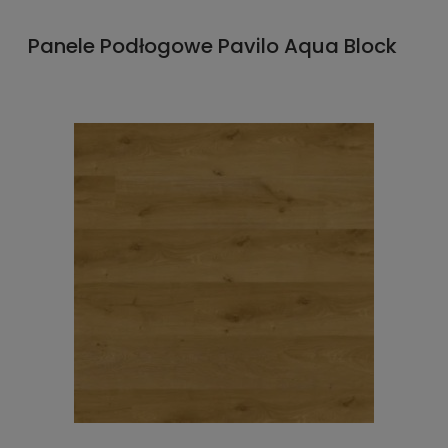
Panele Podłogowe Pavilo Aqua Block