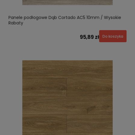
Panele podłogowe Dąb Cortado AC5 10mm / Wysokie
Rabaty
95,89 zł
Do koszyka