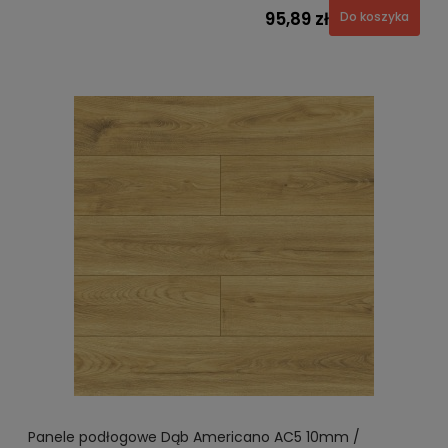
95,89 zł
Do koszyka
Panele podłogowe Dąb Americano AC5 10mm /