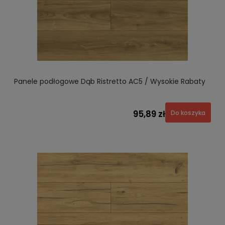
Panele podłogowe Dąb Ristretto AC5 / Wysokie Rabaty
95,89 zł
Do koszyka