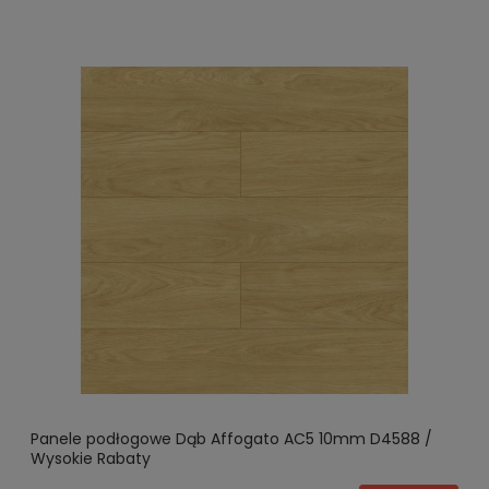
Panele podłogowe Dąb Affogato AC5 10mm D4588 /
Wysokie Rabaty