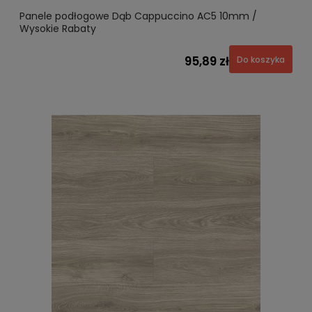
Panele podłogowe Dąb Cappuccino AC5 10mm /
Wysokie Rabaty
95,89 zł
Do koszyka