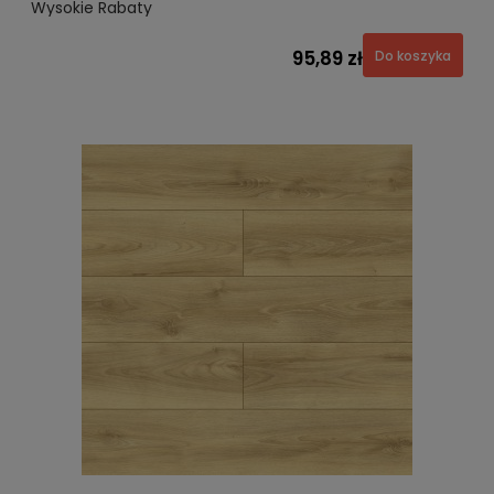
Wysokie Rabaty
95,89 zł
Do koszyka