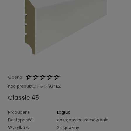
Ocena:
Kod produktu:
F154-934E2
Classic 45
Producent:
Lagrus
Dostępność:
dostępny na zamówienie
Wysyłka w:
24 godziny