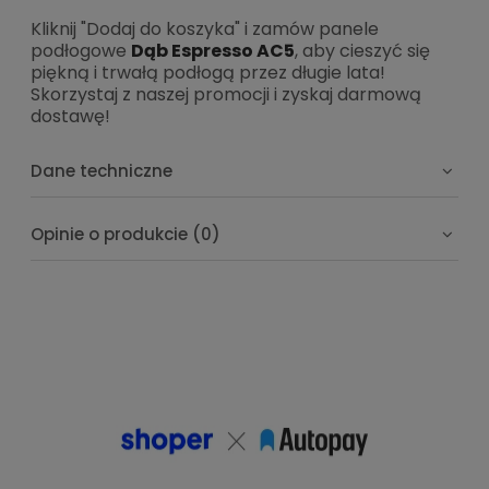
Kliknij "Dodaj do koszyka" i zamów panele
podłogowe
Dąb Espresso AC5
, aby cieszyć się
piękną i trwałą podłogą przez długie lata!
Skorzystaj z naszej promocji i zyskaj darmową
dostawę!
Dane techniczne
Opinie o produkcie (0)