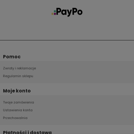
Pomoc
Zwroty i reklamacje
Regulamin sklepu
Moje konto
Twoje zamówienia
Ustawienia konta
Przechowalnia
Płatności i dostawa