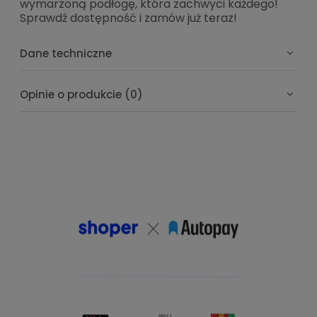
wymarzoną podłogę, która zachwyci każdego!
Sprawdź dostępność i zamów już teraz!
Dane techniczne
Opinie o produkcie (0)