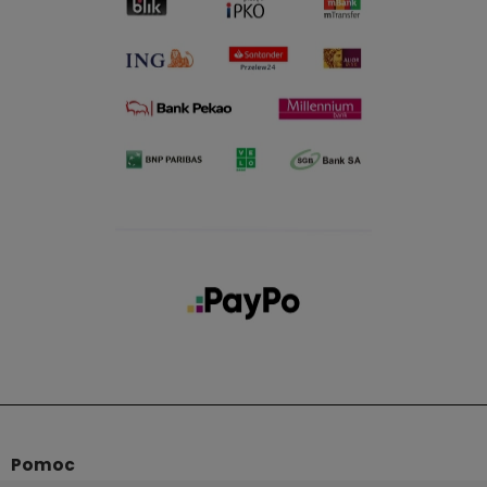
Pomoc