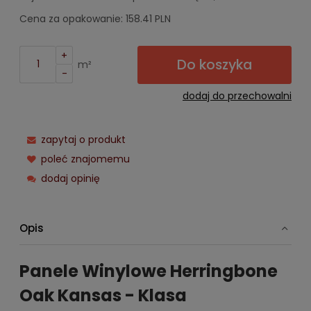
Cena za opakowanie: 158.41 PLN
+
Do koszyka
m²
-
dodaj do przechowalni
zapytaj o produkt
poleć znajomemu
dodaj opinię
Opis
Panele Winylowe Herringbone
Oak Kansas -
Klasa