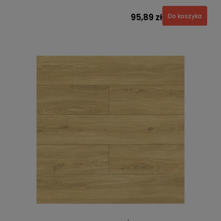
95,89 zł
Do koszyka