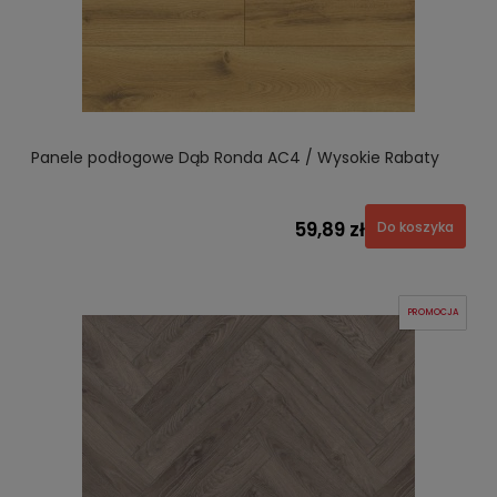
Panele podłogowe Dąb Ronda AC4 / Wysokie Rabaty
59,89 zł
Do koszyka
PROMOCJA