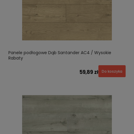
Panele podłogowe Dąb Santander AC4 / Wysokie
Rabaty
59,89 zł
Do koszyka