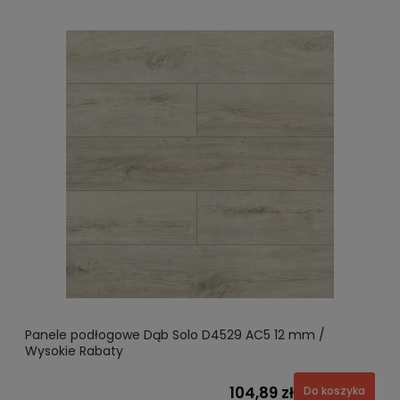
Panele podłogowe Dąb Solo D4529 AC5 12 mm /
Wysokie Rabaty
104,89 zł
Do koszyka